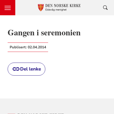
Gangen i seremonien
Publisert:
02.04.2014
Del lenke