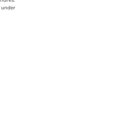
n under