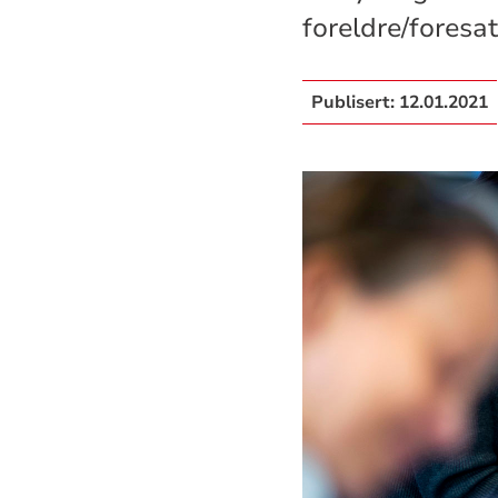
foreldre/foresat
Publisert:
12.01.2021