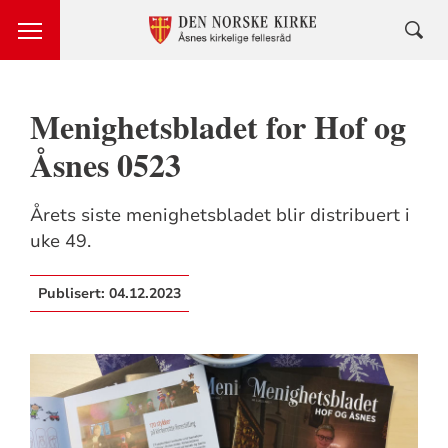
Menighetsbladet for Hof og
Åsnes 0523
Årets siste menighetsbladet blir distribuert i
uke 49.
Publisert:
04.12.2023