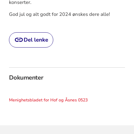
konserter.
God jul og alt godt for 2024 ønskes dere alle!
Del lenke
Dokumenter
Menighetsbladet for Hof og Åsnes 0523