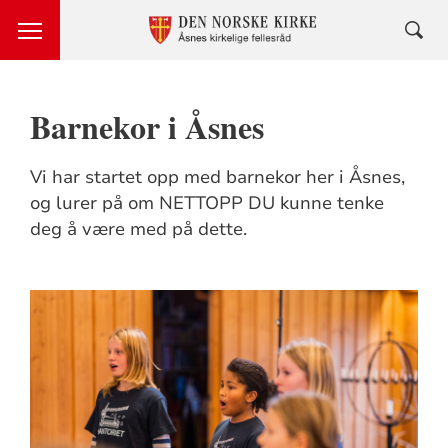
Barnekor i Åsnes
Vi har startet opp med barnekor her i Åsnes,
og lurer på om NETTOPP DU kunne tenke
deg å være med på dette.