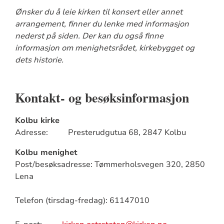
Ønsker du å leie kirken til konsert eller annet
arrangement, finner du lenke med informasjon
nederst på siden. Der kan du også finne
informasjon om menighetsrådet, kirkebygget og
dets historie.
Kontakt- og besøksinformasjon
Kolbu kirke
Adresse: Presterudgutua 68, 2847 Kolbu
Kolbu menighet
Post/besøksadresse: Tømmerholsvegen 320, 2850
Lena
Telefon (tirsdag-fredag): 61147010