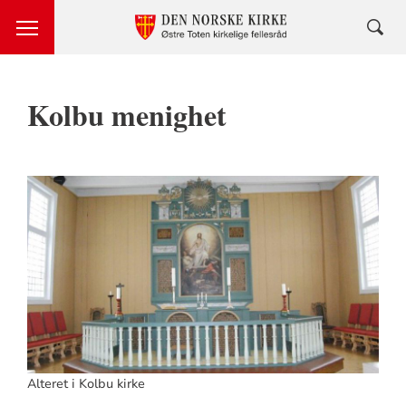
Kolbu menighet
Alteret i Kolbu kirke