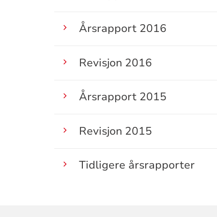
Årsrapport 2016
Revisjon 2016
Årsrapport 2015
Revisjon 2015
Tidligere årsrapporter