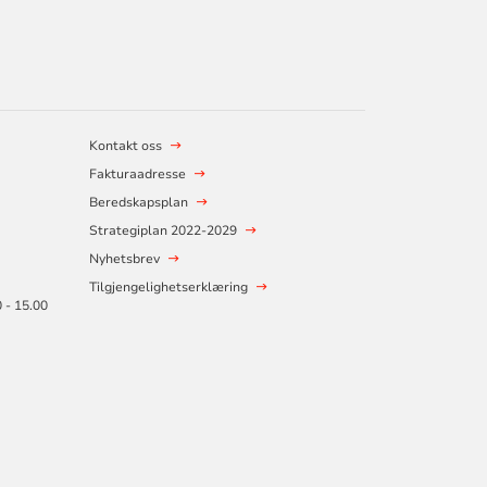
Kontakt oss
Fakturaadresse
Beredskapsplan
Strategiplan 2022-2029
Nyhetsbrev
Tilgjengelighetserklæring
0 - 15.00