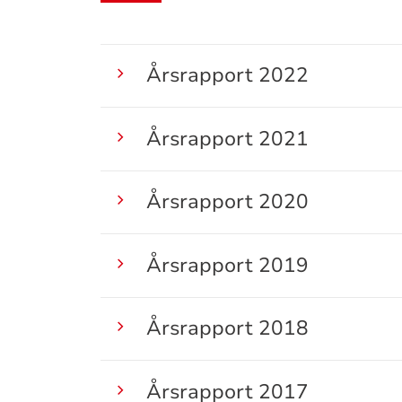
Årsrapport 2022
Årsrapport 2021
Årsrapport 2020
Årsrapport 2019
Årsrapport 2018
Årsrapport 2017