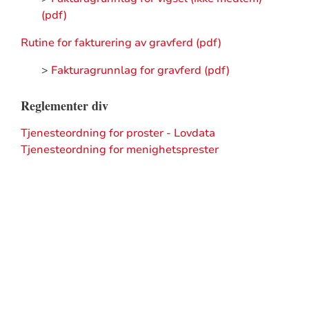
(pdf)
Rutine for fakturering av gravferd (pdf)
>
Fakturagrunnlag for gravferd (pdf)
Reglementer div
Tjenesteordning for proster - Lovdata
Tjenesteordning for menighetsprester