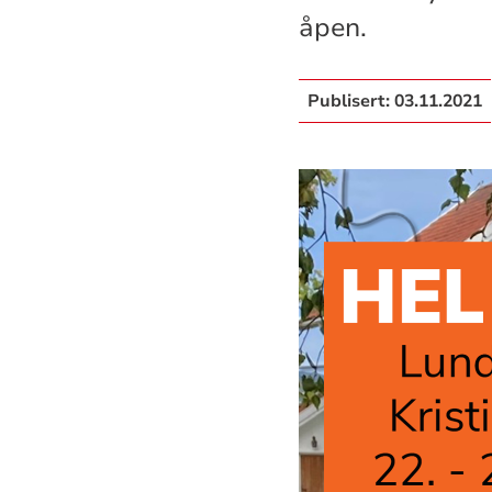
åpen.
Publisert:
03.11.2021