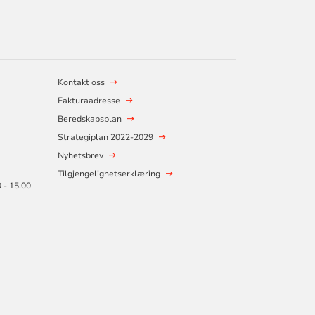
Kontakt oss
Fakturaadresse
Beredskapsplan
Strategiplan 2022-2029
Nyhetsbrev
Tilgjengelighetserklæring
0 - 15.00