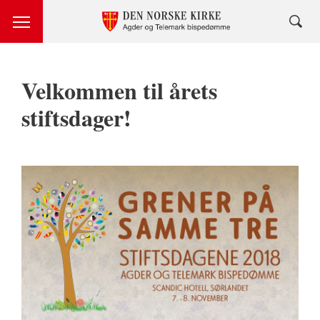
Velkommen til årets
stiftsdager!