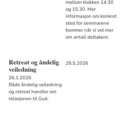
mellom klokken 14.30
og 15.30. Mer
informasjon om konkret
sted for seminarene
kommer når vi vet mer
om antall deltakere.
Retreat og åndelig
28.5.2026
veiledning
26.1.2026
Både åndelig veiledning
og retreat handler om
relasjonen til Gud.