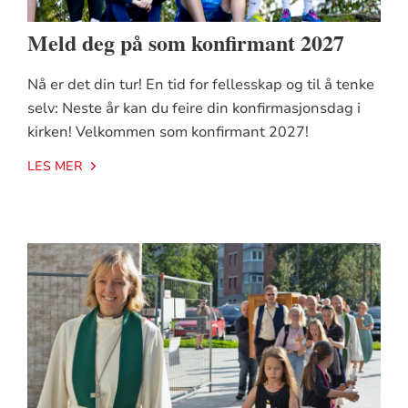
Meld deg på som konfirmant 2027
Nå er det din tur! En tid for fellesskap og til å tenke
selv: Neste år kan du feire din konfirmasjonsdag i
kirken! Velkommen som konfirmant 2027!
LES MER