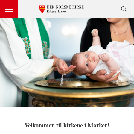
Velkommen til kirkene i Marker!