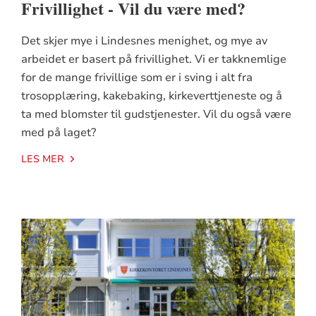
Frivillighet - Vil du være med?
Det skjer mye i Lindesnes menighet, og mye av
arbeidet er basert på frivillighet. Vi er takknemlige
for de mange frivillige som er i sving i alt fra
trosopplæring, kakebaking, kirkeverttjeneste og å
ta med blomster til gudstjenester. Vil du også være
med på laget?
LES MER