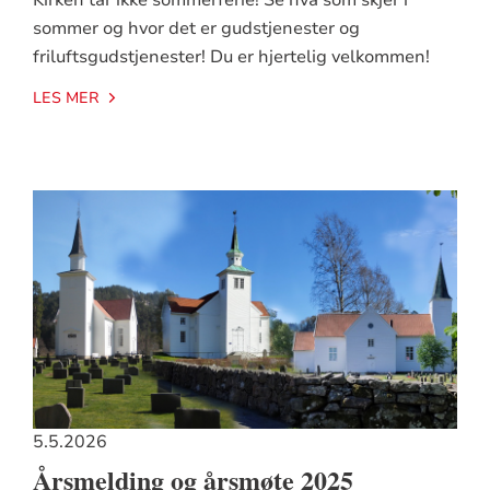
sommer og hvor det er gudstjenester og
friluftsgudstjenester! Du er hjertelig velkommen!
LES MER
5.5.2026
Årsmelding og årsmøte 2025