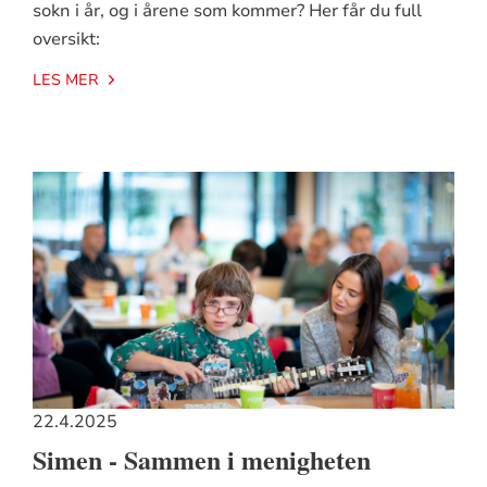
sokn i år, og i årene som kommer? Her får du full
oversikt:
LES MER
22.4.2025
Simen - Sammen i menigheten