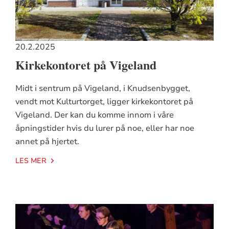
20.2.2025
Kirkekontoret på Vigeland
Midt i sentrum på Vigeland, i Knudsenbygget,
vendt mot Kulturtorget, ligger kirkekontoret på
Vigeland. Der kan du komme innom i våre
åpningstider hvis du lurer på noe, eller har noe
annet på hjertet.
LES MER