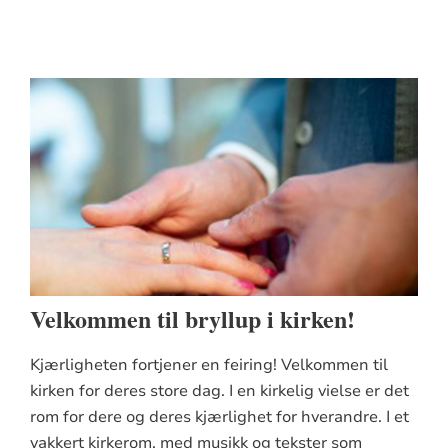
Velkommen til bryllup i kirken!
Kjærligheten fortjener en feiring! Velkommen til
kirken for deres store dag. I en kirkelig vielse er det
rom for dere og deres kjærlighet for hverandre. I et
vakkert kirkerom, med musikk og tekster som