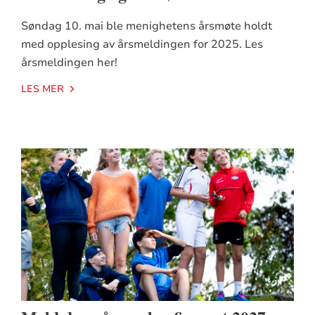
Søndag 10. mai ble menighetens årsmøte holdt
med opplesing av årsmeldingen for 2025. Les
årsmeldingen her!
LES MER