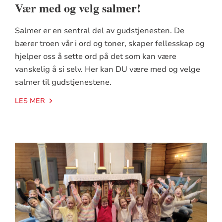
Vær med og velg salmer!
Salmer er en sentral del av gudstjenesten. De
bærer troen vår i ord og toner, skaper fellesskap og
hjelper oss å sette ord på det som kan være
vanskelig å si selv. Her kan DU være med og velge
salmer til gudstjenestene.
LES MER