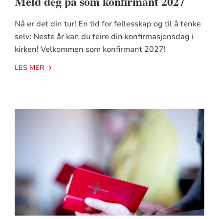
Meld deg på som konfirmant 2027
Nå er det din tur! En tid for fellesskap og til å tenke
selv: Neste år kan du feire din konfirmasjonsdag i
kirken! Velkommen som konfirmant 2027!
LES MER