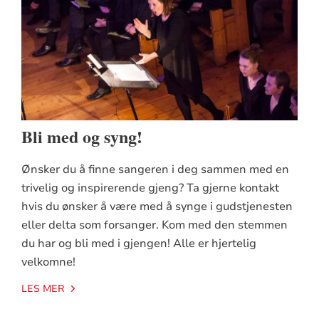
Bli med og syng!
Ønsker du å finne sangeren i deg sammen med en
trivelig og inspirerende gjeng? Ta gjerne kontakt
hvis du ønsker å være med å synge i gudstjenesten
eller delta som forsanger. Kom med den stemmen
du har og bli med i gjengen! Alle er hjertelig
velkomne!
LES MER