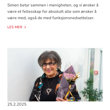
Simen betyr sammen i menigheten, og vi ønsker å
være et fellesskap for absolutt alle som ønsker å
være med, også de med funksjonsnedsettelser.
LES MER
25.2.2025