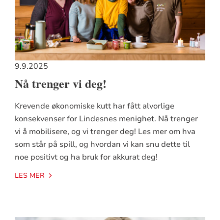
9.9.2025
Nå trenger vi deg!
Krevende økonomiske kutt har fått alvorlige
konsekvenser for Lindesnes menighet. Nå trenger
vi å mobilisere, og vi trenger deg! Les mer om hva
som står på spill, og hvordan vi kan snu dette til
noe positivt og ha bruk for akkurat deg!
LES MER