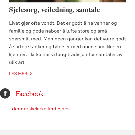
Sjelesorg, veiledning, samtale
Livet gjør ofte vondt. Det er godt å ha venner og
familie og gode naboer å lufte store og små
spørsmål med. Men noen ganger kan det være godt
å sortere tanker og følelser med noen som ikke en
kjenner. I kirka har vi lang tradisjon for samtaler av
ulik art.
LES MER
Facebook
dennorskekirkeilindesnes