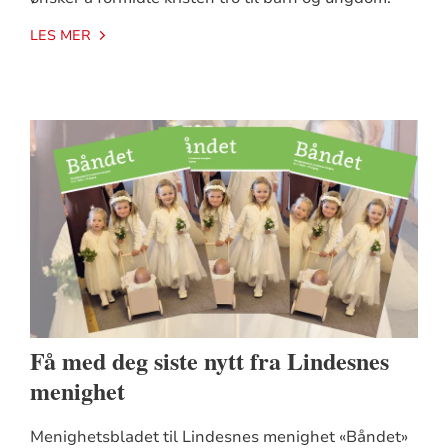
LES MER
Få med deg siste nytt fra Lindesnes
menighet
Menighetsbladet til Lindesnes menighet «Båndet»