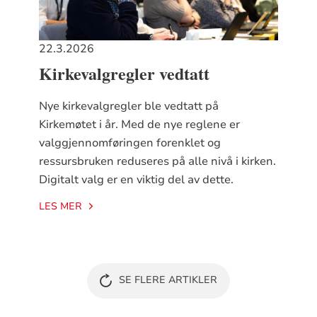
22.3.2026
Kirkevalgregler vedtatt
Nye kirkevalgregler ble vedtatt på
Kirkemøtet i år. Med de nye reglene er
valggjennomføringen forenklet og
ressursbruken reduseres på alle nivå i kirken.
Digitalt valg er en viktig del av dette.
LES MER
SE FLERE ARTIKLER