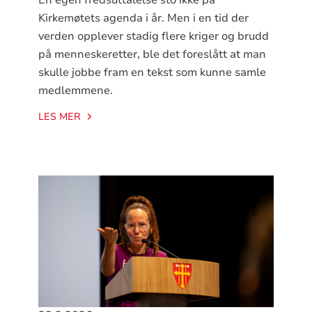
Kirkemøtets agenda i år. Men i en tid der
verden opplever stadig flere kriger og brudd
på menneskeretter, ble det foreslått at man
skulle jobbe fram en tekst som kunne samle
medlemmene.
LES MER