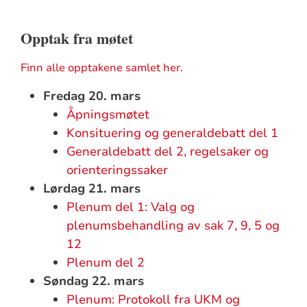
Opptak fra møtet
Finn alle opptakene samlet her
.
Fredag 20. mars
Åpningsmøtet
Konsituering og generaldebatt del 1
Generaldebatt del 2, regelsaker og
orienteringssaker
Lørdag 21. mars
Plenum del 1:
Valg og
plenumsbehandling av sak 7, 9, 5 og
12
Plenum del 2
Søndag 22. mars
Plenum: Protokoll fra UKM og