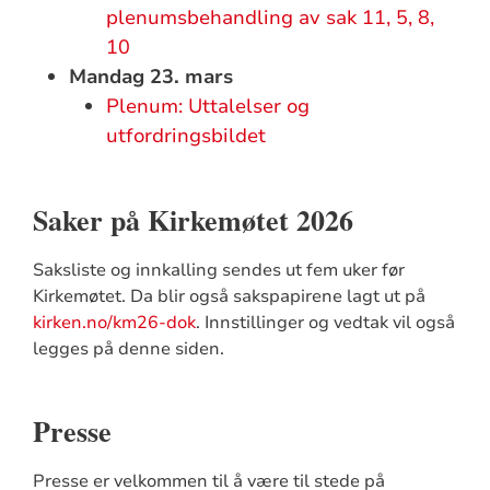
plenumsbehandling av sak 11, 5, 8,
10
Mandag 23. mars
Plenum: Uttalelser og
utfordringsbildet
Saker på Kirkemøtet 2026
Saksliste og innkalling sendes ut fem uker før
Kirkemøtet. Da blir også sakspapirene lagt ut på
kirken.no/km26-dok
. Innstillinger og vedtak vil også
legges på denne siden.
Presse
Presse er velkommen til å være til stede på