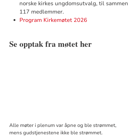
norske kirkes ungdomsutvalg, til sammen
117 medlemmer.
Program Kirkemøtet 2026
Se opptak fra møtet her
Alle møter i plenum var åpne og ble strømmet,
mens gudstjenestene ikke ble strømmet.