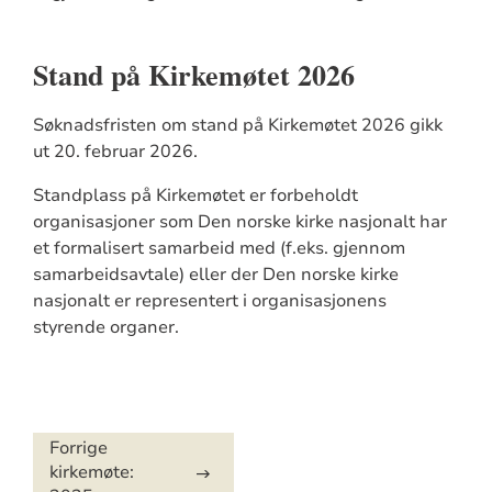
Stand på Kirkemøtet 2026
Søknadsfristen om stand på Kirkemøtet 2026 gikk
ut 20. februar 2026.
Standplass på Kirkemøtet er forbeholdt
organisasjoner som Den norske kirke nasjonalt har
et formalisert samarbeid med (f.eks. gjennom
samarbeidsavtale) eller der Den norske kirke
nasjonalt er representert i organisasjonens
styrende organer.
Artikkelsnarveger
Forrige
kirkemøte: