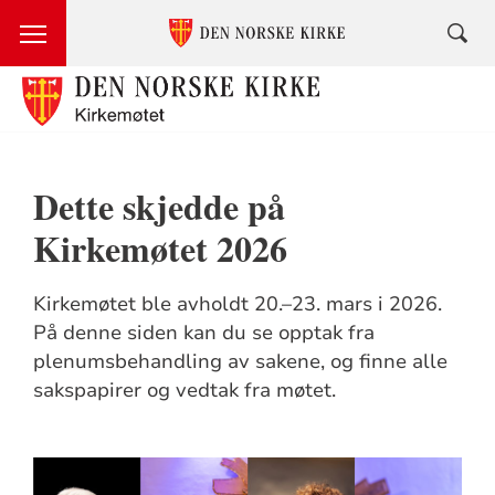
Dette skjedde på
Kirkemøtet 2026
Kirkemøtet ble avholdt 20.–23. mars i 2026.
På denne siden kan du se opptak fra
plenumsbehandling av sakene, og finne alle
sakspapirer og vedtak fra møtet.