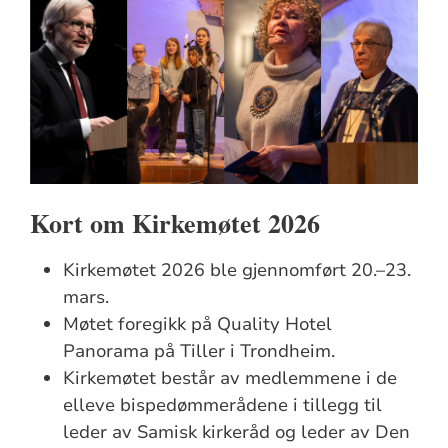
Kort om Kirkemøtet 2026
Kirkemøtet 2026 ble gjennomført 20.–23.
mars.
Møtet foregikk på Quality Hotel
Panorama på Tiller i Trondheim.
Kirkemøtet består av medlemmene i de
elleve bispedømmerådene i tillegg til
leder av Samisk kirkeråd og leder av Den