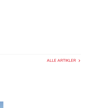
ALLE ARTIKLER