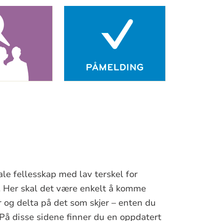
le fellesskap med lav terskel for
 Her skal det være enkelt å komme
 og delta på det som skjer – enten du
. På disse sidene finner du en oppdatert