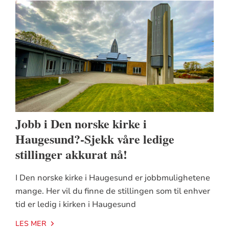
Jobb i Den norske kirke i
Haugesund?-Sjekk våre ledige
stillinger akkurat nå!
I Den norske kirke i Haugesund er jobbmulighetene
mange. Her vil du finne de stillingen som til enhver
tid er ledig i kirken i Haugesund
LES MER