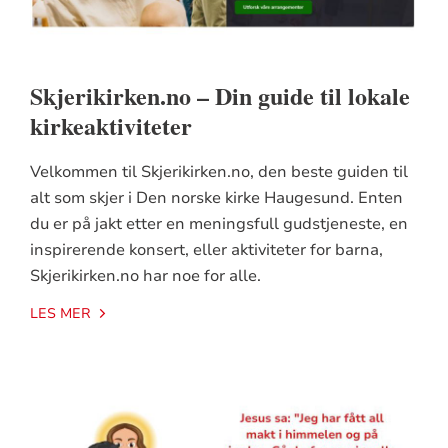
Skjerikirken.no – Din guide til lokale
kirkeaktiviteter
Velkommen til Skjerikirken.no, den beste guiden til
alt som skjer i Den norske kirke Haugesund. Enten
du er på jakt etter en meningsfull gudstjeneste, en
inspirerende konsert, eller aktiviteter for barna,
Skjerikirken.no har noe for alle.
LES MER