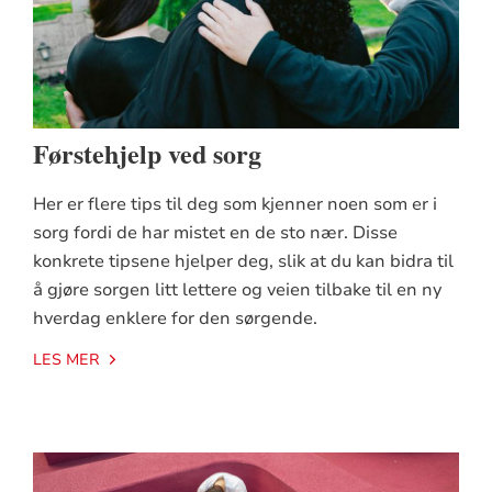
Førstehjelp ved sorg
Her er flere tips til deg som kjenner noen som er i
sorg fordi de har mistet en de sto nær. Disse
konkrete tipsene hjelper deg, slik at du kan bidra til
å gjøre sorgen litt lettere og veien tilbake til en ny
hverdag enklere for den sørgende.
LES MER