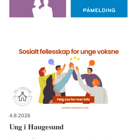
4.8.2026
Ung i Haugesund