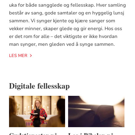
uka for både sangglede og fellesskap. Hver samling
består av sang, gode samtaler og en hyggelig lunsj
sammen. Vi synger kjente og kjære sanger som
vekker minner, skaper glede og gir energi. Hos oss
er det rom for alle – det viktigste er ikke hvordan
man synger, men gleden ved å synge sammen.
LES MER
Digitale fellesskap