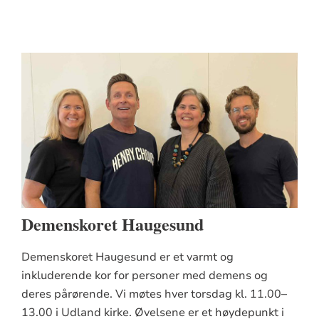
Demenskoret Haugesund
Demenskoret Haugesund er et varmt og
inkluderende kor for personer med demens og
deres pårørende. Vi møtes hver torsdag kl. 11.00–
13.00 i Udland kirke. Øvelsene er et høydepunkt i