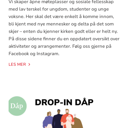
Vi skaper åpne møteplasser og sosiale fellesskap
med lav terskel for ungdom, studenter og unge
voksne. Her skal det være enkelt å komme innom,
bli kjent med nye mennesker og delta på det som
skjer – enten du kjenner kirken godt eller er helt ny.
På disse sidene finner du en oppdatert oversikt over
aktiviteter og arrangementer. Følg oss gjerne på
Facebook og Instagram.
LES MER