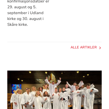
konfirmasjonsdatoer er
29. august og 5.
september i Udland
kirke og 30. august i
Skåre kirke.
ALLE ARTIKLER