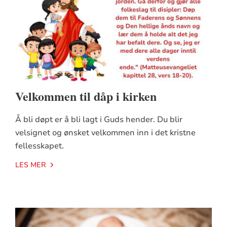
Velkommen til dåp i kirken
Å bli døpt er å bli lagt i Guds hender. Du blir
velsignet og ønsket velkommen inn i det kristne
fellesskapet.
LES MER