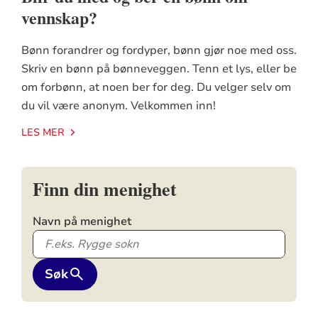
vennskap?
Bønn forandrer og fordyper, bønn gjør noe med oss.
Skriv en bønn på bønneveggen. Tenn et lys, eller be
om forbønn, at noen ber for deg. Du velger selv om
du vil være anonym. Velkommen inn!
LES MER
Finn din menighet
Navn på menighet
Søk