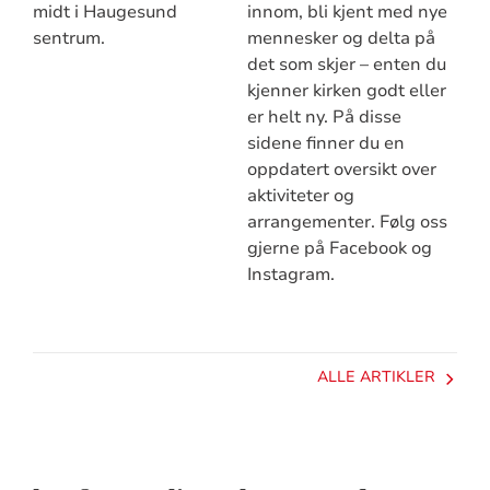
midt i Haugesund
innom, bli kjent med nye
sentrum.
mennesker og delta på
det som skjer – enten du
kjenner kirken godt eller
er helt ny. På disse
sidene finner du en
oppdatert oversikt over
aktiviteter og
arrangementer. Følg oss
gjerne på Facebook og
Instagram.
ALLE ARTIKLER