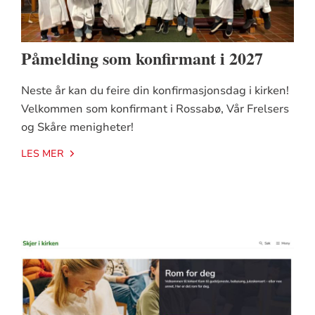
Påmelding som konfirmant i 2027
Neste år kan du feire din konfirmasjonsdag i kirken!
Velkommen som konfirmant i Rossabø, Vår Frelsers
og Skåre menigheter!
LES MER