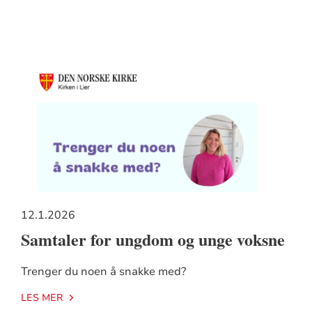
12.1.2026
Samtaler for ungdom og unge voksne
Trenger du noen å snakke med?
LES MER