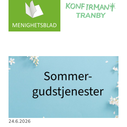
24.6.2026