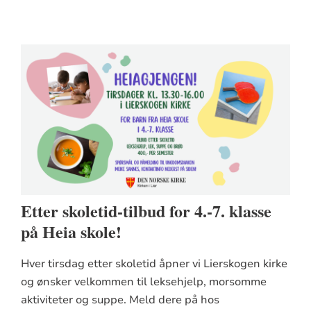
Etter skoletid-tilbud for 4.-7. klasse
på Heia skole!
Hver tirsdag etter skoletid åpner vi Lierskogen kirke
og ønsker velkommen til leksehjelp, morsomme
aktiviteter og suppe. Meld dere på hos