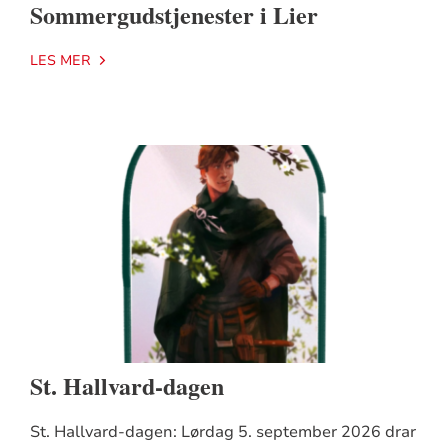
Sommergudstjenester i Lier
LES MER
St. Hallvard-dagen
St. Hallvard-dagen: Lørdag 5. september 2026 drar