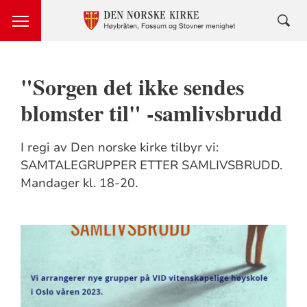
"Sorgen det ikke sendes
blomster til" -samlivsbrudd
I regi av Den norske kirke tilbyr vi:
SAMTALEGRUPPER ETTER SAMLIVSBRUDD.
Mandager kl. 18-20.