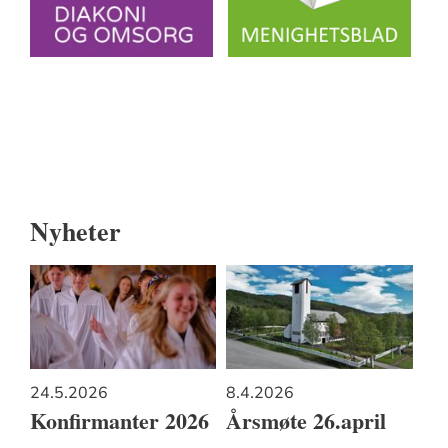
Artikkelsnarveger
Nyheter
24.5.2026
8.4.2026
Konfirmanter 2026
Årsmøte 26.april