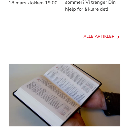
sommer? Vi trenger Din
18.mars klokken 19.00
hjelp for å klare det!
ALLE ARTIKLER