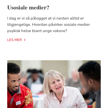
Usosiale medier?
I dag er vi så pålogget at vi nesten alltid er
tilgjengelige. Hvordan påvirker sosiale medier
psykisk helse blant unge voksne?
LES MER