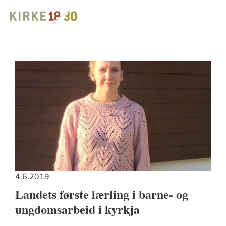
4.6.2019
Landets første lærling i barne- og
ungdomsarbeid i kyrkja