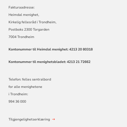
Fakturaadresse:
Heimdal menighet,
Kirkelig fellesråd i Trondheim,
Postboks 2300 Torgarden
7004 Trondheim
Kontonummer til Heimdal menighet: 4213 20 80318
Kontonummer til menighetsbladet: 4213 21 72662
Telefon: felles sentralbord
for alle menighetene
i Trondheim:
994 36 000
Tilgjengelighetserklæring