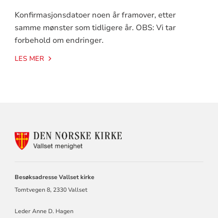
Konfirmasjonsdatoer noen år framover, etter
samme mønster som tidligere år. OBS: Vi tar
forbehold om endringer.
LES MER
KONTAKTINFORMASJON
FOR
VALLSET
MENIGHET
Besøksadresse Vallset kirke
Tomtvegen 8, 2330 Vallset
Leder Anne D. Hagen