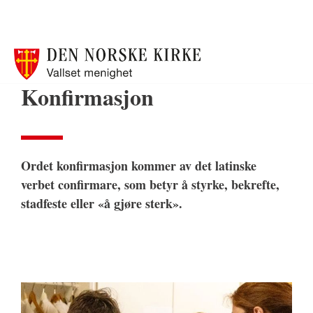
Konfirmasjon
Ordet konfirmasjon kommer av det latinske
verbet confirmare, som betyr å styrke, bekrefte,
stadfeste eller «å gjøre sterk».