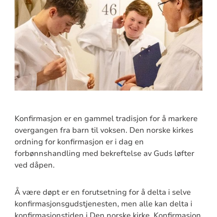
Konfirmasjon er en gammel tradisjon for å markere
overgangen fra barn til voksen. Den norske kirkes
ordning for konfirmasjon er i dag en
forbønnshandling med bekreftelse av Guds løfter
ved dåpen.
Å være døpt er en forutsetning for å delta i selve
konfirmasjonsgudstjenesten, men alle kan delta i
konfirmasjonstiden i Den norske kirke. Konfirmasjon