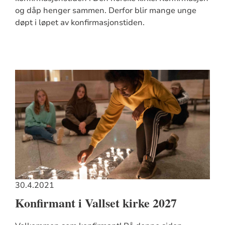
og dåp henger sammen. Derfor blir mange unge
døpt i løpet av konfirmasjonstiden.
30.4.2021
Konfirmant i Vallset kirke 2027