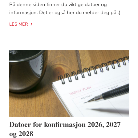
På denne siden finner du viktige datoer og
informasjon. Det er også her du melder deg på :)
LES MER
Datoer for konfirmasjon 2026, 2027
og 2028