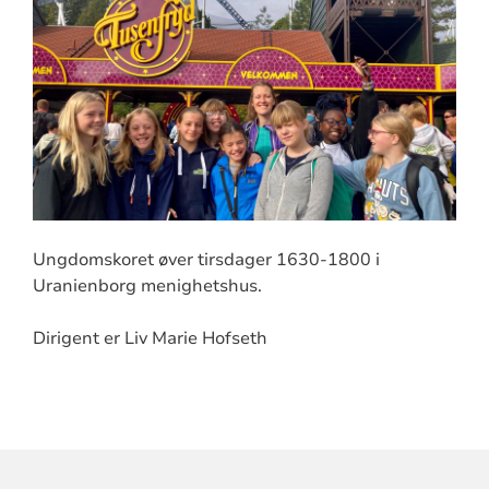
Ungdomskoret øver tirsdager 1630-1800 i
Uranienborg menighetshus.
Dirigent er Liv Marie Hofseth