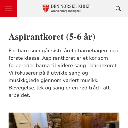
Aspirantkoret (5-6 år)
For barn som går siste året i barnehagen, og i
første klasse. Aspirantkoret er et kor som
forbereder barna til videre sang i barnekoret.
Vi fokuserer på å utvikle sang og
musikkglede gjennom variert musikk.
Bevegelse, lek og sang er en rød tråd i alt
arbeidet.