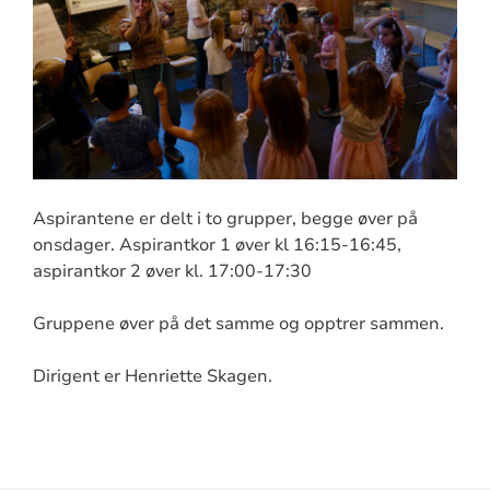
Aspirantene er delt i to grupper, begge
øver på
onsdager. Aspirantkor 1 øver kl 16:15-16:45,
aspirantkor 2 øver kl. 17:00-17:30
Gruppene øver på det samme og opptrer sammen.
Dirigent er Henriette Skagen.