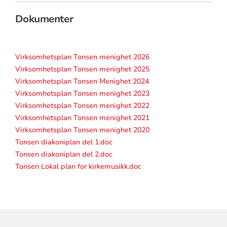
Dokumenter
Virksomhetsplan Tonsen menighet 2026
Virksomhetsplan Tonsen menighet 2025
Virksomhetsplan Tonsen Menighet 2024
Virksomhetsplan Tonsen menighet 2023
Virksomhetsplan Tonsen menighet 2022
Virksomhetsplan Tonsen menighet 2021
Virksomhetsplan Tonsen menighet 2020
Tonsen diakoniplan del 1.doc
Tonsen diakoniplan del 2.doc
Tonsen Lokal plan for kirkemusikk.doc