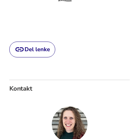
Del lenke
Kontakt