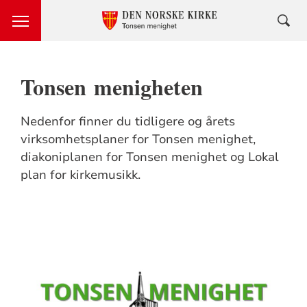
Tonsen menigheten
Nedenfor finner du tidligere og årets
virksomhetsplaner for Tonsen menighet,
diakoniplanen for Tonsen menighet og Lokal
plan for kirkemusikk.