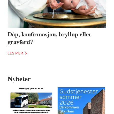
Dåp, konfirmasjon, bryllup eller
gravferd?
LES MER
Nyheter