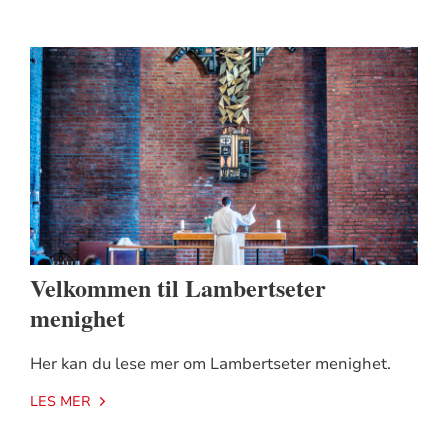
Velkommen til Lambertseter
menighet
Her kan du lese mer om Lambertseter menighet.
LES MER