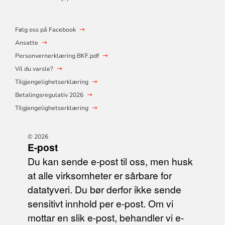
Følg oss på Facebook
Ansatte
Personvernerklæring BKF.pdf
Vil du varsle?
Tilgjengelighetserklæring
Betalingsregulativ 2026
Tilgjengelighetserklæring
© 2026
E-post
Du kan sende e-post til oss, men husk
at alle virksomheter er sårbare for
datatyveri. Du bør derfor ikke sende
sensitivt innhold per e-post. Om vi
mottar en slik e-post, behandler vi e-