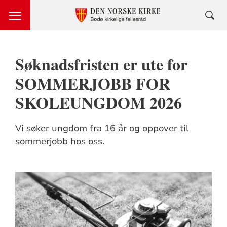
Søknadsfristen er ute for
SOMMERJOBB FOR
SKOLEUNGDOM 2026
Vi søker ungdom fra 16 år og oppover til
sommerjobb hos oss.