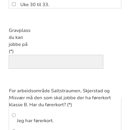
Uke 30 til 33.
Gravplass
du kan
jobbe på
For arbeidsområde Saltstraumen, Skjerstad og
Misvær må den som skal jobbe der ha førerkort
klasse B. Har du førerkort?
Jeg har førerkort.