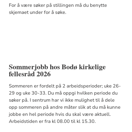
For å være søker på stillingen må du benytte
skjemaet under for å søke.
Sommerjobb hos Bodø kirkelige
fellesråd 2026
Sommeren er fordelt på 2 arbeidsperioder; uke 26-
29 og uke 30-33. Du må oppgi hvilken periode du
søker på. I sentrum har vi ikke mulighet til å dele
opp sommeren på andre måter slik at du må kunne
jobbe en hel periode hvis du skal være aktuell.
Arbeidstiden er fra kl 08.00 til kl 15.30.