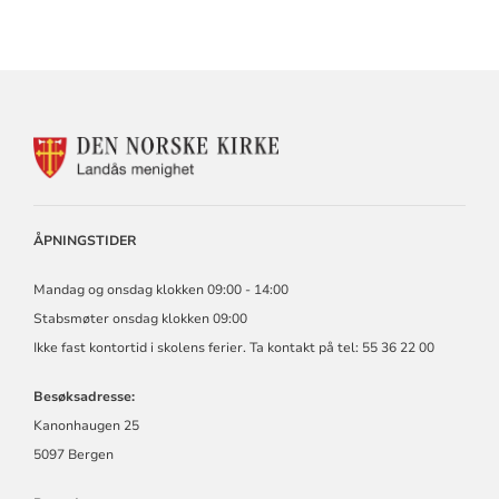
KONTAKTINFORMASJON
FOR
LANDÅS
MENIGHET
ÅPNINGSTIDER
Mandag og onsdag klokken 09:00 - 14:00
Stabsmøter onsdag klokken 09:00
Ikke fast kontortid i skolens ferier. Ta kontakt på tel: 55 36 22 00
Besøksadresse:
Kanonhaugen 25
5097 Bergen