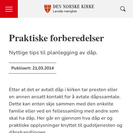
Praktiske forberedelser
Nyttige tips til planlegging av dåp.
Publisert:
21.03.2014
Etter at det er avtalt dåp i kirken tar presten eller
en annen ansatt kontakt for å avtale dåpssamtale.
Dette kan enten skje sammen med den enkelte
familie eller ved en fellessamling med andre som
skal ha dåp. Her går en gjennom hva dåp er og
praktiske opplysninger knyttet til gudstjenesten og
dåpshandlingen.