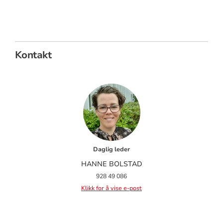
Kontakt
Daglig leder
HANNE BOLSTAD
928 49 086
Klikk for å vise e-post