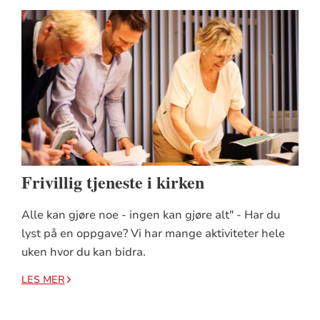
Frivillig tjeneste i kirken
Alle kan gjøre noe - ingen kan gjøre alt" - Har du
lyst på en oppgave? Vi har mange aktiviteter hele
uken hvor du kan bidra.
LES MER