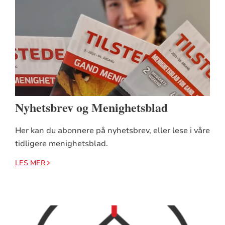
Nyhetsbrev og Menighetsblad
Her kan du abonnere på nyhetsbrev, eller lese i våre
tidligere menighetsblad.
LES MER