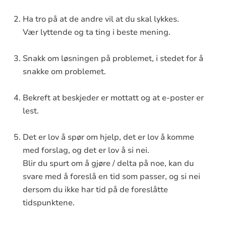
Ha tro på at de andre vil at du skal lykkes.
Vær lyttende og ta ting i beste mening.
Snakk om løsningen på problemet, i stedet for å
snakke om problemet.
Bekreft at beskjeder er mottatt og at e-poster er
lest.
Det er lov å spør om hjelp, det er lov å komme
med forslag, og det er lov å si nei.
Blir du spurt om å gjøre / delta på noe, kan du
svare med å foreslå en tid som passer, og si nei
dersom du ikke har tid på de foreslåtte
tidspunktene.