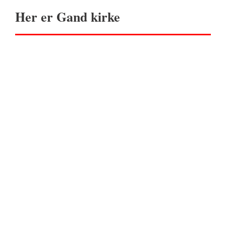
Her er Gand kirke