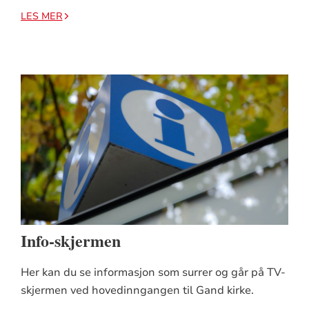
LES MER
Info-skjermen
Her kan du se informasjon som surrer og går på TV-
skjermen ved hovedinngangen til Gand kirke.