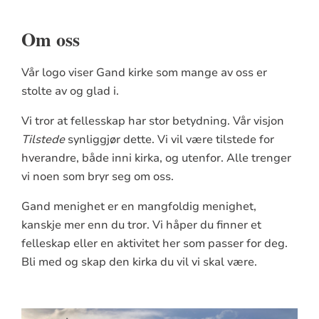
Om oss
Vår logo viser Gand kirke som mange av oss er
stolte av og glad i.
Vi tror at fellesskap har stor betydning. Vår visjon
Tilstede
synliggjør dette. Vi vil være tilstede for
hverandre, både inni kirka, og utenfor. Alle trenger
vi noen som bryr seg om oss.
Gand menighet er en mangfoldig menighet,
kanskje mer enn du tror. Vi håper du finner et
felleskap eller en aktivitet her som passer for deg.
Bli med og skap den kirka du vil vi skal være.