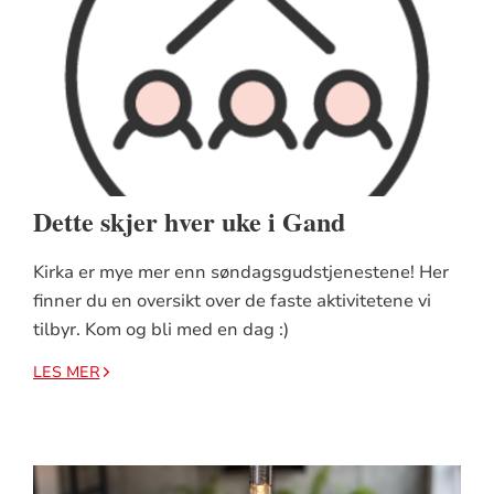
Dette skjer hver uke i Gand
Kirka er mye mer enn søndagsgudstjenestene! Her
finner du en oversikt over de faste aktivitetene vi
tilbyr. Kom og bli med en dag :)
LES MER