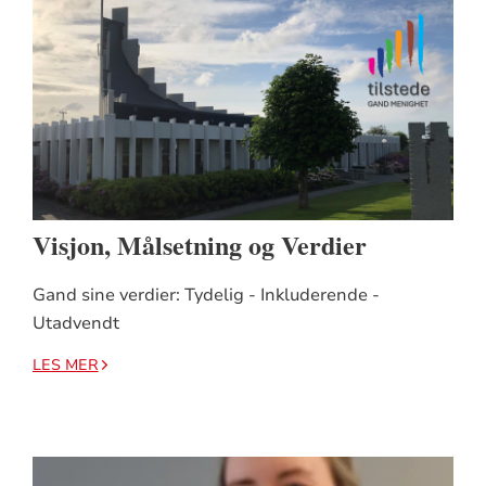
Visjon, Målsetning og Verdier
Gand sine verdier: Tydelig - Inkluderende -
Utadvendt
LES MER