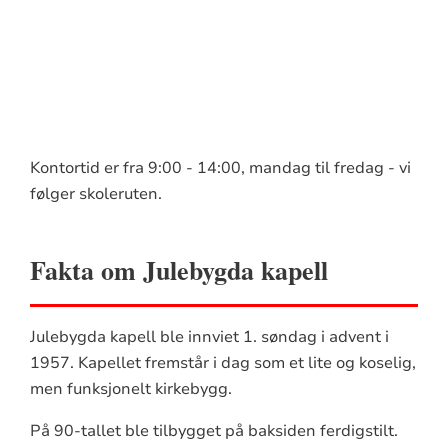
Kontortid er fra 9:00 - 14:00, mandag til fredag - vi
følger skoleruten.
Fakta om Julebygda kapell
Julebygda kapell ble innviet 1. søndag i advent i
1957. Kapellet fremstår i dag som et lite og koselig,
men funksjonelt kirkebygg.
På 90-tallet ble tilbygget på baksiden ferdigstilt.