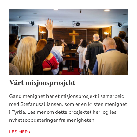
Vårt misjonsprosjekt
Gand menighet har et misjonsprosjekt i samarbeid
med Stefanusalliansen, som er en kristen menighet
i Tyrkia. Les mer om dette prosjektet her, og les
nyhetsoppdateringer fra menigheten.
LES MER