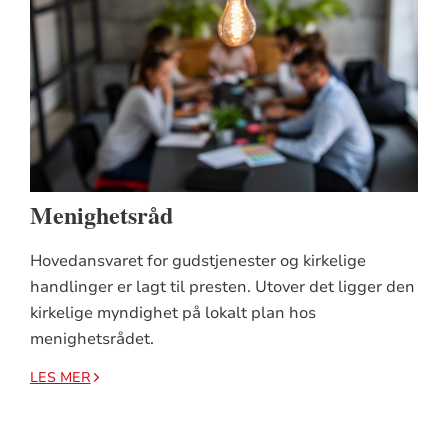
Menighetsråd
Hovedansvaret for gudstjenester og kirkelige
handlinger er lagt til presten. Utover det ligger den
kirkelige myndighet på lokalt plan hos
menighetsrådet.
LES MER