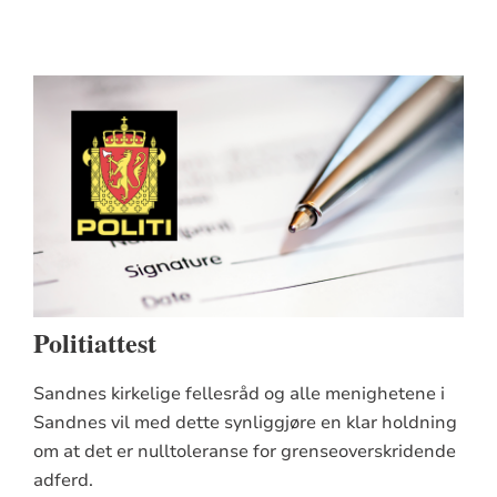
Politiattest
Sandnes kirkelige fellesråd og alle menighetene i
Sandnes vil med dette synliggjøre en klar holdning
om at det er nulltoleranse for grenseoverskridende
adferd.