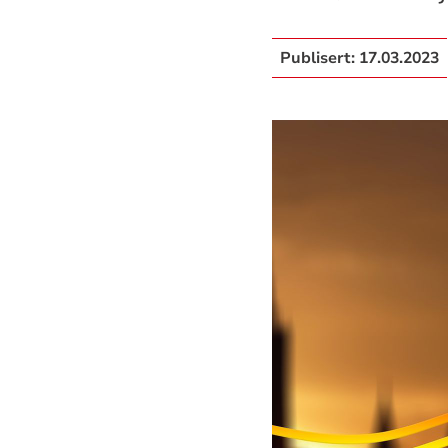
Publisert:
17.03.2023