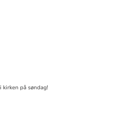
 i kirken på søndag!