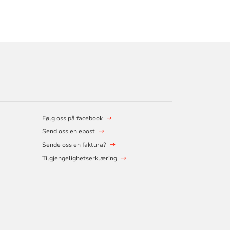
Følg oss på facebook
Send oss en epost
Sende oss en faktura?
Tilgjengelighetserklæring