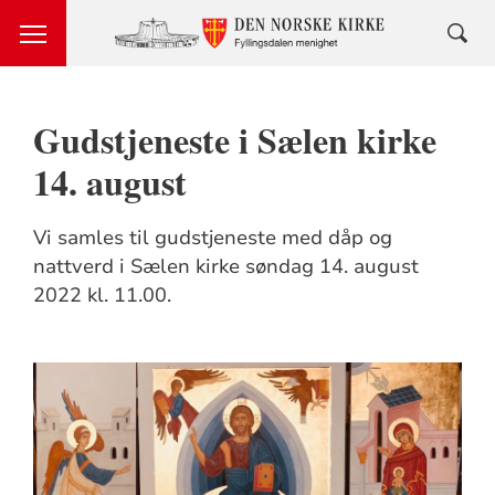
Gudstjeneste i Sælen kirke
14. august
Vi samles til gudstjeneste med dåp og
nattverd i Sælen kirke søndag 14. august
2022 kl. 11.00.