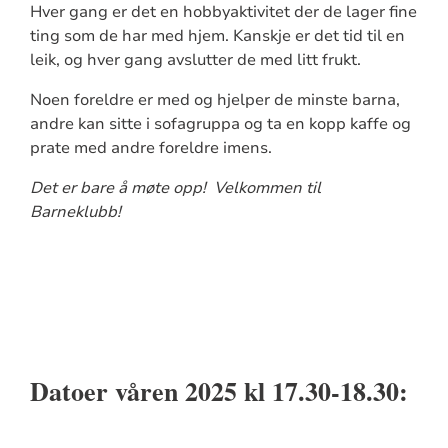
Hver gang er det en hobbyaktivitet der de lager fine
ting som de har med hjem. Kanskje er det tid til en
leik, og hver gang avslutter de med litt frukt.
Noen foreldre er med og hjelper de minste barna,
andre kan sitte i sofagruppa og ta en kopp kaffe og
prate med andre foreldre imens.
Det er bare å møte opp! Velkommen til
Barneklubb!
Datoer våren 2025 kl
17.30-18.30
: