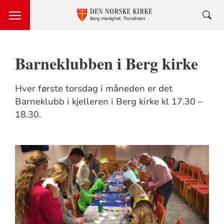
Barneklubben i Berg kirke
Hver første torsdag i måneden er det
Barneklubb i kjelleren i Berg kirke kl 17.30 –
18.30.