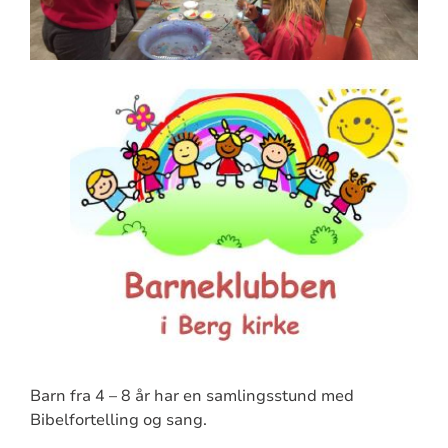
Barn fra 4 – 8 år har en samlingsstund med
Bibelfortelling og sang.