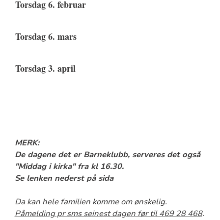
Torsdag 6. februar
Torsdag 6. mars
Torsdag 3. april
MERK:
De dagene det er Barneklubb, serveres det også
"Middag i kirka" fra kl 16.30.
Se lenken nederst på sida
Da kan hele familien komme om ønskelig.
Påmelding pr sms seinest dagen før til 469 28 468
.