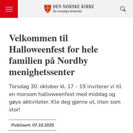
Velkommen til
Halloweenfest for hele
familien på Nordby
menighetssenter
Torsdag 30. oktober kl. 17 - 19 inviterer vi til
en morsom halloweenfest med middag og
gøye aktiviteter. Kle deg gjerne ut, liten som
stor!
Publisert:
07.10.2025