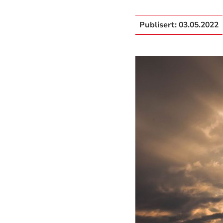
Publisert:
03.05.2022