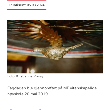
Publisert:
05.08.2024
Foto: Kristianne Marøy
Fagdagen ble gjennomført på MF vitenskapelige
høyskole 20.mai 2019.