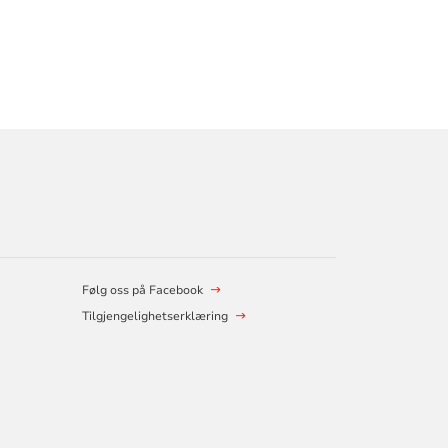
Følg oss på Facebook
Tilgjengelighetserklæring