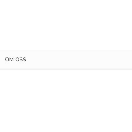
OM OSS