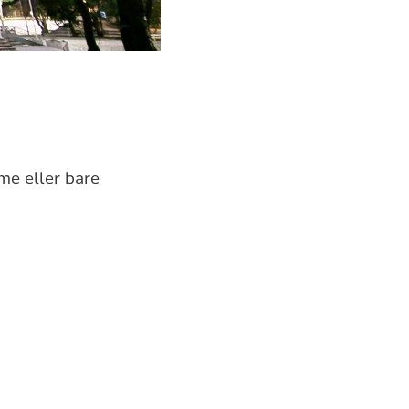
ime eller bare