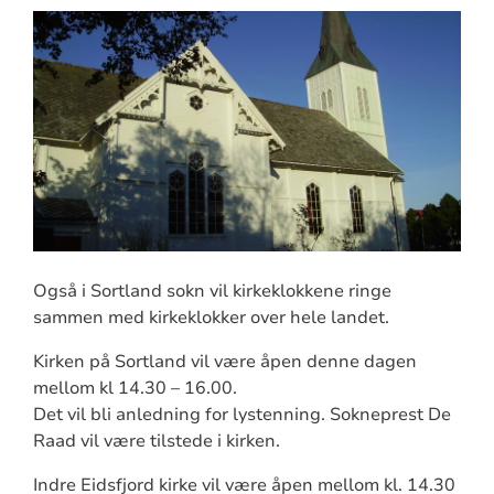
Også i Sortland sokn vil kirkeklokkene ringe
sammen med kirkeklokker over hele landet.
Kirken på Sortland vil være åpen denne dagen
mellom kl 14.30 – 16.00.
Det vil bli anledning for lystenning. Sokneprest De
Raad vil være tilstede i kirken.
Indre Eidsfjord kirke vil være åpen mellom kl. 14.30