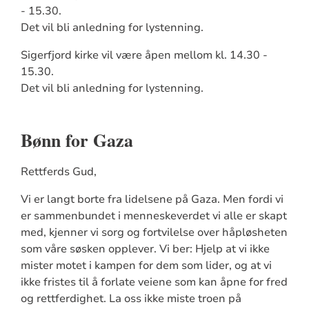
- 15.30.
Det vil bli anledning for lystenning.
Sigerfjord kirke vil være åpen mellom kl. 14.30 -
15.30.
Det vil bli anledning for lystenning.
Bønn for Gaza
Rettferds Gud,
Vi er langt borte fra lidelsene på Gaza. Men fordi vi
er sammenbundet i menneskeverdet vi alle er skapt
med, kjenner vi sorg og fortvilelse over håpløsheten
som våre søsken opplever. Vi ber: Hjelp at vi ikke
mister motet i kampen for dem som lider, og at vi
ikke fristes til å forlate veiene som kan åpne for fred
og rettferdighet. La oss ikke miste troen på