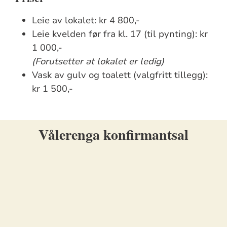
Leie av lokalet: kr 4 800,-
Leie kvelden før fra kl. 17 (til pynting): kr
1 000,-
(Forutsetter at lokalet er ledig)
Vask av gulv og toalett (valgfritt tillegg):
kr 1 500,-
Vålerenga konfirmantsal