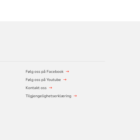
Følg oss på Facebook
Følg oss på Youtube
Kontakt oss
Tilgjengelighetserklæring