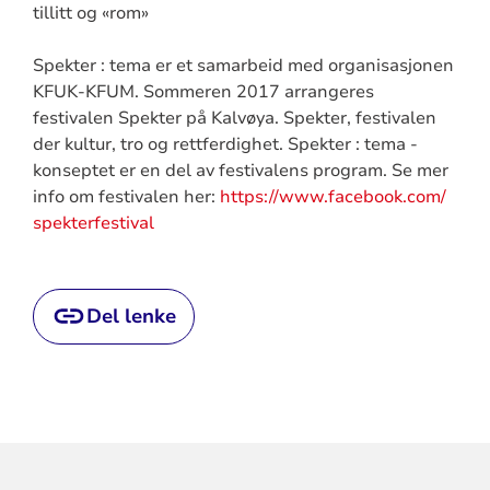
tillitt og «rom»
Spekter : tema er et samarbeid med organisasjonen
KFUK-KFUM. Sommeren 2017 arrangeres
festivalen Spekter på Kalvøya. Spekter, festivalen
der kultur, tro og rettferdighet. Spekter : tema -
konseptet er en del av festivalens program. Se mer
info om festivalen her:
https://www.facebook.com/
spekterfestival
Del lenke