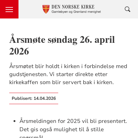
Årsmøte søndag 26. april
2026
Årsmøtet blir holdt i kirken i forbindelse med
gudstjenesten. Vi starter direkte etter
kirkekaffen som blir servert bak i kirken.
Publisert:
14.04.2026
Årsmeldingen for 2025 vil bli presentert.
Det gis også mulighet til å stille
spørsmål.