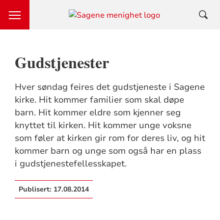
Gudstjenester
Hver søndag feires det gudstjeneste i Sagene
kirke. Hit kommer familier som skal døpe
barn. Hit kommer eldre som kjenner seg
knyttet til kirken. Hit kommer unge voksne
som føler at kirken gir rom for deres liv, og hit
kommer barn og unge som også har en plass
i gudstjenestefellesskapet.
Publisert:
17.08.2014