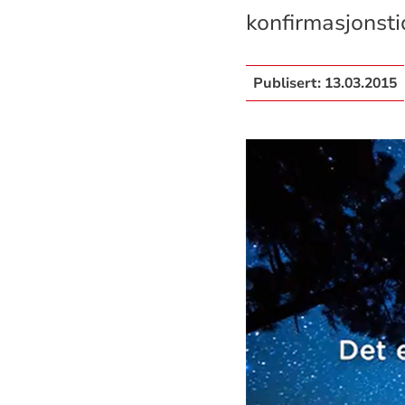
konfirmasjonsti
Publisert:
13.03.2015