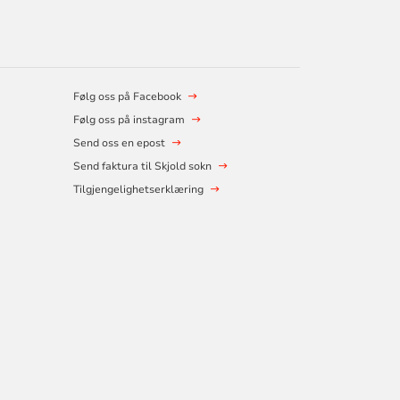
Følg oss på Facebook
Følg oss på instagram
Send oss en epost
Send faktura til Skjold sokn
Tilgjengelighetserklæring